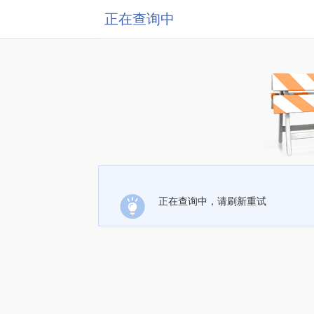
正在查询中
正在查询中，请刷新重试