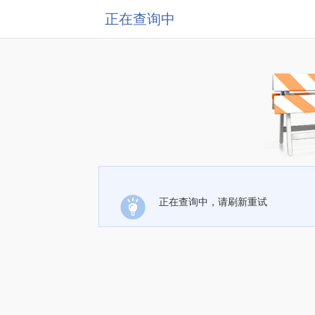
正在查询中
正在查询中，请刷新重试