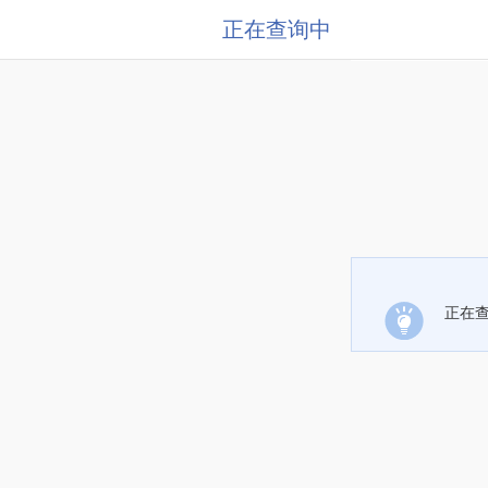
正在查询中
正在