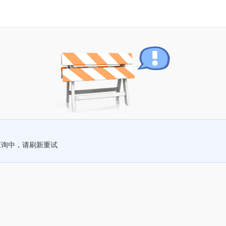
查询中，请刷新重试