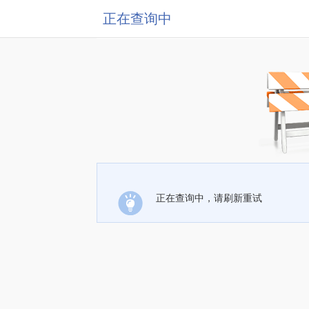
正在查询中
正在查询中，请刷新重试