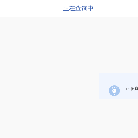
正在查询中
正在