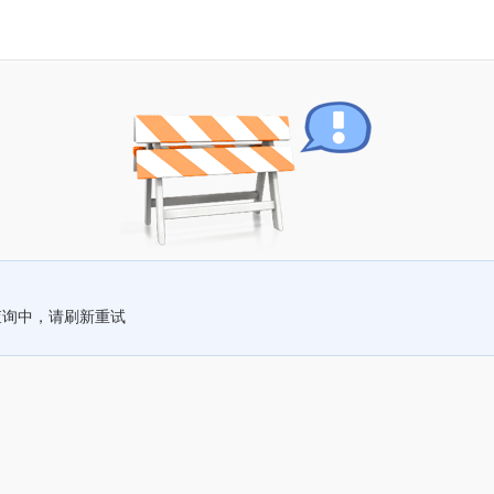
查询中，请刷新重试