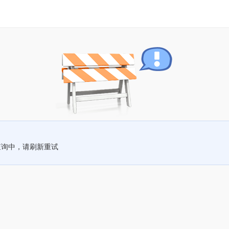
查询中，请刷新重试