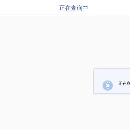
正在查询中
正在