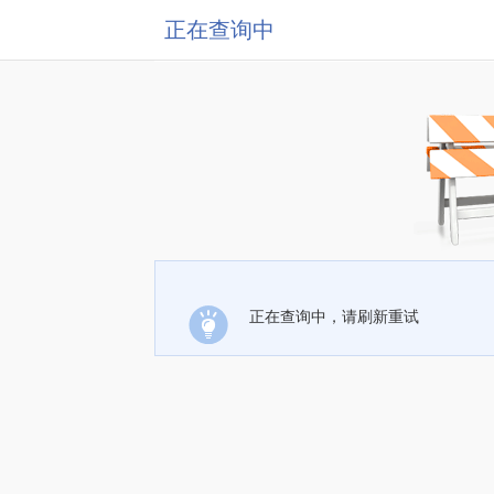
正在查询中
正在查询中，请刷新重试