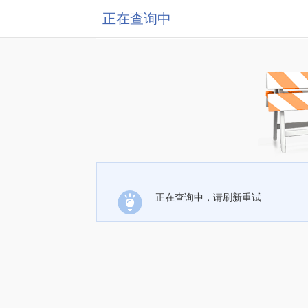
正在查询中
正在查询中，请刷新重试